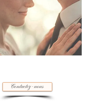
Contactez-nous