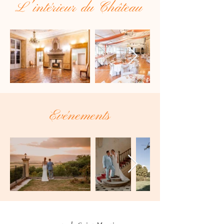
L'intérieur du Château
Evénements